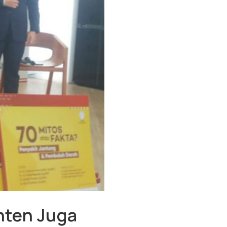
nten Juga