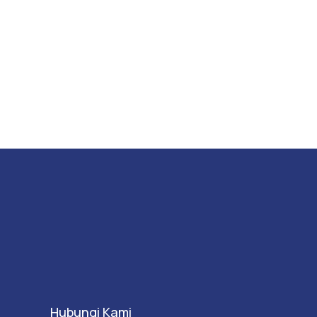
Hubungi Kami