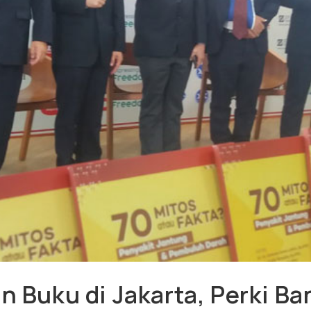
n Buku di Jakarta, Perki Ba