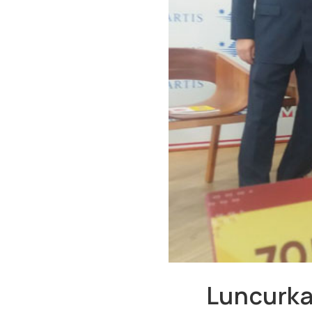
Luncurka