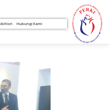
hibition
Hubungi Kami