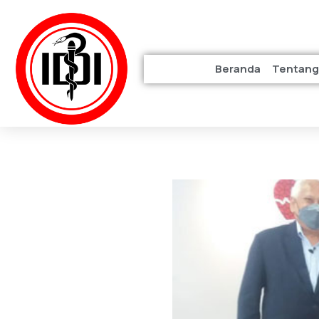
Beranda
Tentang