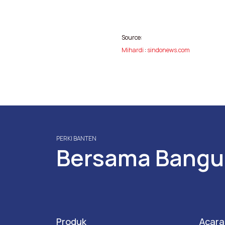
Source:
Mihardi
:
sindonews.com
PERKI BANTEN
Bersama Bangu
Produk
Acara