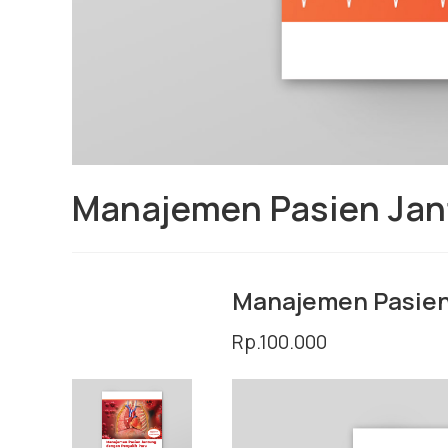
Manajemen Pasien Jan
Manajemen Pasien
Rp.100.000