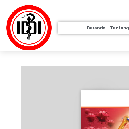
Beranda
Tentang