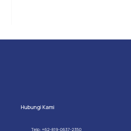
Hubungi Kami
Telp: +62-819-0637-2350