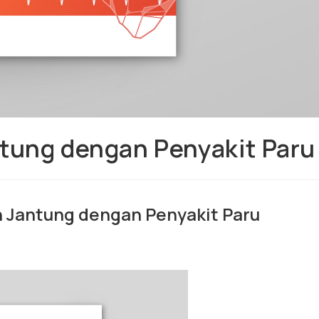
tung dengan Penyakit Paru
 Jantung dengan Penyakit Paru