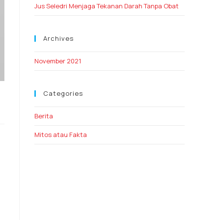
Jus Seledri Menjaga Tekanan Darah Tanpa Obat
Archives
November 2021
Categories
Berita
Mitos atau Fakta