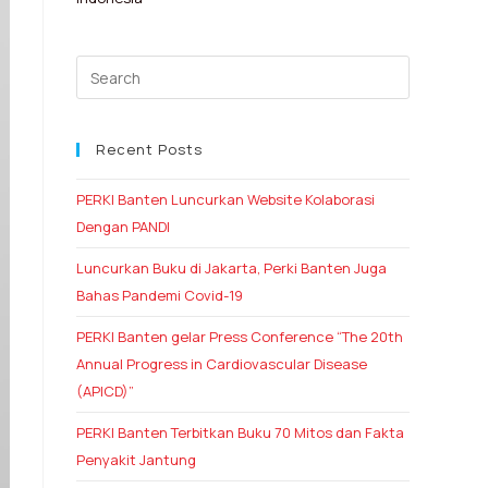
Recent Posts
PERKI Banten Luncurkan Website Kolaborasi
Dengan PANDI
Luncurkan Buku di Jakarta, Perki Banten Juga
Bahas Pandemi Covid-19
PERKI Banten gelar Press Conference “The 20th
Annual Progress in Cardiovascular Disease
(APICD)”
PERKI Banten Terbitkan Buku 70 Mitos dan Fakta
Penyakit Jantung